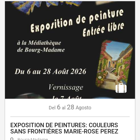
6
28
Agosto
Del
al
EXPOSITION DE PEINTURES: COULEURS
SANS FRONTIÈRES MARIE-ROSE PEREZ
Bourg-Madame