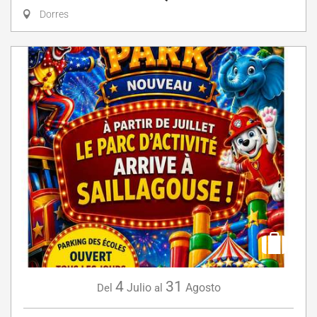
Dorres
4
31
Julio
Agosto
Del
al