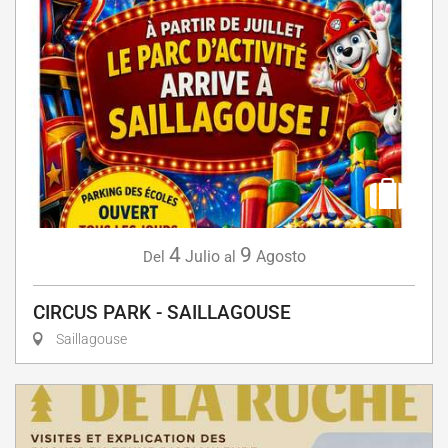
4
9
Julio
Agosto
Del
al
CIRCUS PARK - SAILLAGOUSE
Saillagouse