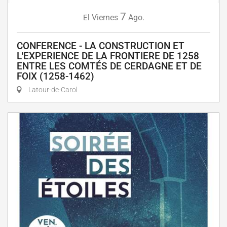
7
Viernes
Ago.
El
CONFERENCE - LA CONSTRUCTION ET
L'EXPERIENCE DE LA FRONTIERE DE 1258
ENTRE LES COMTÉS DE CERDAGNE ET DE
FOIX (1258-1462)
Latour-de-Carol