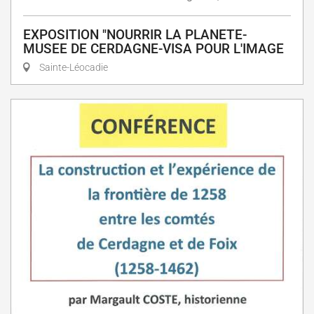
EXPOSITION "NOURRIR LA PLANETE-
MUSEE DE CERDAGNE-VISA POUR L'IMAGE
Sainte-Léocadie