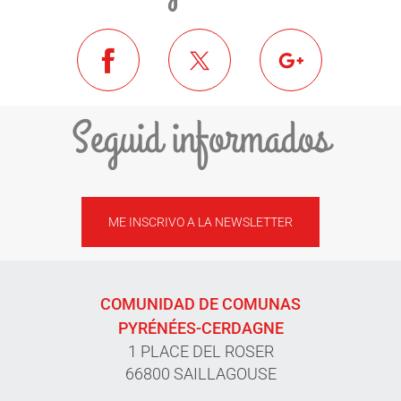
Seguid informados
ME INSCRIVO A LA NEWSLETTER
COMUNIDAD DE COMUNAS
PYRÉNÉES-CERDAGNE
1 PLACE DEL ROSER
66800 SAILLAGOUSE