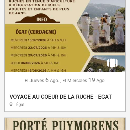
6
19
Jueves
Ago.
,
Miércoles
Ago.
El
El
VOYAGE AU COEUR DE LA RUCHE - EGAT
Égat