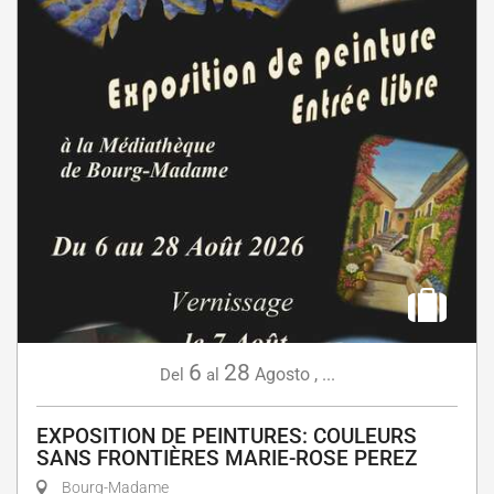
6
28
Agosto
,
...
Del
al
EXPOSITION DE PEINTURES: COULEURS
SANS FRONTIÈRES MARIE-ROSE PEREZ
Bourg-Madame