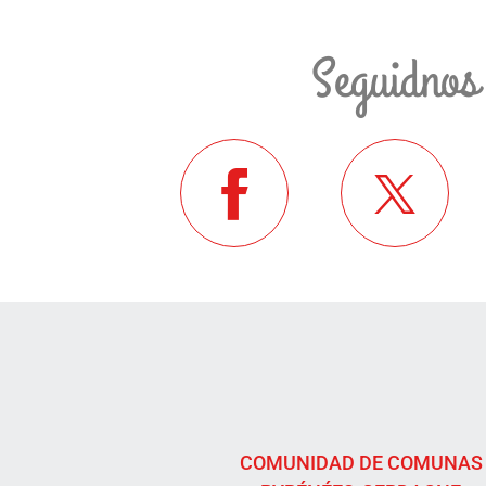
Seguidnos
COMUNIDAD DE COMUNAS