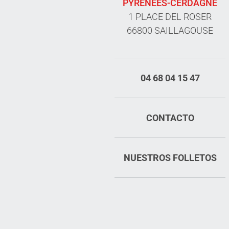
PYRÉNÉES-CERDAGNE
1 PLACE DEL ROSER
66800 SAILLAGOUSE
04 68 04 15 47
CONTACTO
NUESTROS FOLLETOS