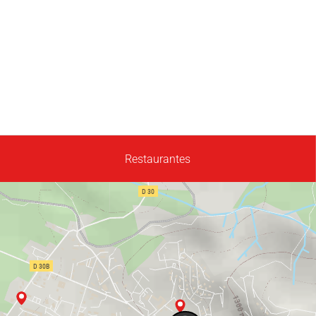
Restaurantes