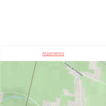
Alojamientos