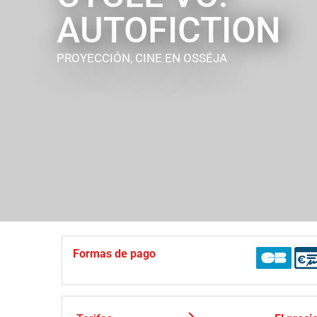
AUTOFICTION
PROYECCIÓN, CINE
EN OSSÉJA
Formas de pago