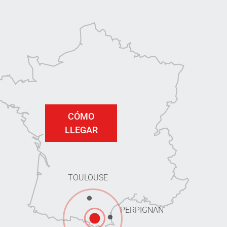
CÓMO
LLEGAR
TOULOUSE
PERPIGNAN