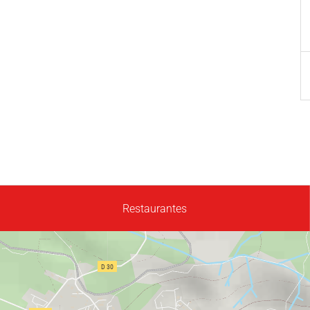
Restaurantes