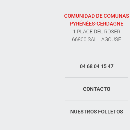
COMUNIDAD DE COMUNAS
PYRÉNÉES-CERDAGNE
1 PLACE DEL ROSER
66800 SAILLAGOUSE
04 68 04 15 47
CONTACTO
NUESTROS FOLLETOS