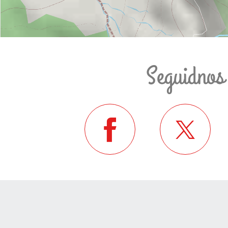
Seguidnos