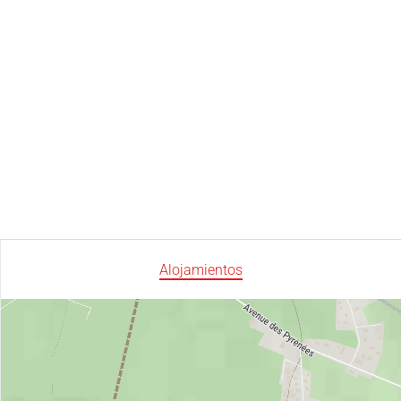
Alojamientos