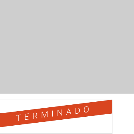
TERMINADO