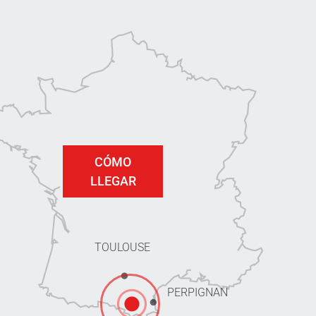
CÓMO
LLEGAR
TOULOUSE
PERPIGNAN