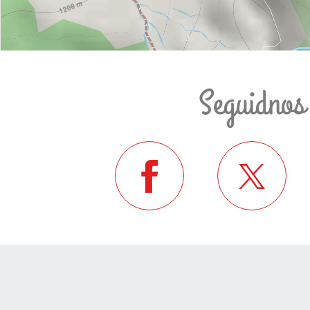
Seguidnos