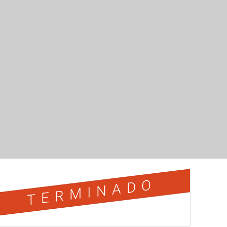
TERMINADO