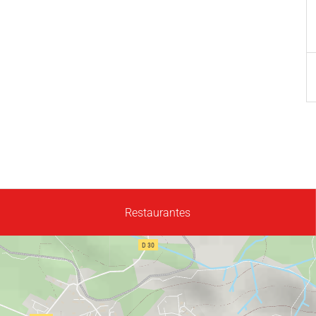
Restaurantes