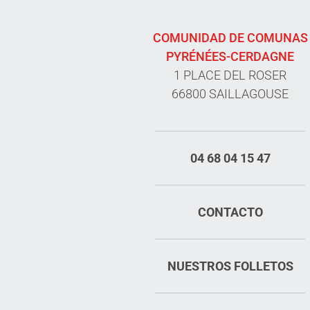
COMUNIDAD DE COMUNAS
PYRÉNÉES-CERDAGNE
1 PLACE DEL ROSER
66800 SAILLAGOUSE
04 68 04 15 47
CONTACTO
NUESTROS FOLLETOS