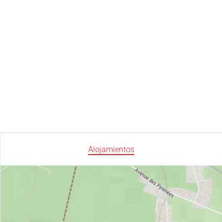
Alojamientos