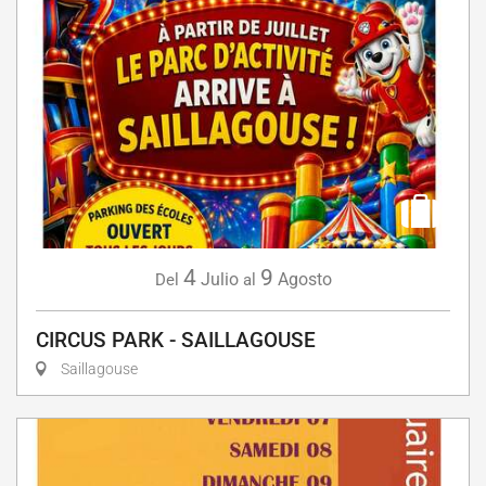
4
9
Julio
Agosto
Del
al
CIRCUS PARK - SAILLAGOUSE
Saillagouse