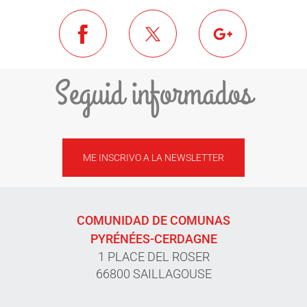
Seguid informados
ME INSCRIVO A LA NEWSLETTER
COMUNIDAD DE COMUNAS
PYRÉNÉES-CERDAGNE
1 PLACE DEL ROSER
66800 SAILLAGOUSE