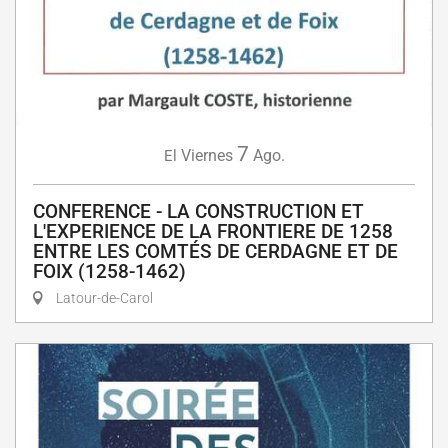
7
Viernes
Ago.
El
CONFERENCE - LA CONSTRUCTION ET
L'EXPERIENCE DE LA FRONTIERE DE 1258
ENTRE LES COMTÉS DE CERDAGNE ET DE
FOIX (1258-1462)
Latour-de-Carol