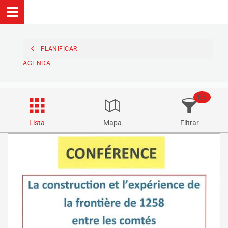
PLANIFICAR
AGENDA
68
Lista
Mapa
Filtrar