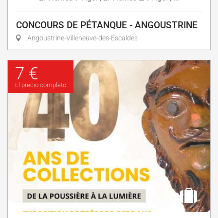
CONCOURS DE PÉTANQUE - ANGOUSTRINE
Angoustrine-Villeneuve-des-Escaldes
7 €
El precio completo