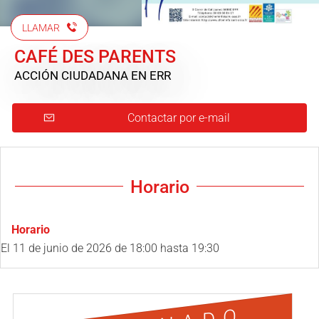
LLAMAR
CAFÉ DES PARENTS
ACCIÓN CIUDADANA
EN ERR
Contactar por e-mail
Horario
Horario
El
11 de junio de 2026
de 18:00 hasta 19:30