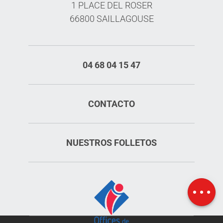
1 PLACE DEL ROSER
66800 SAILLAGOUSE
04 68 04 15 47
CONTACTO
NUESTROS FOLLETOS
Horario
Mapa