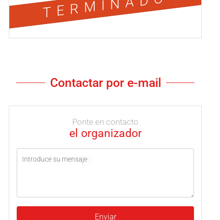
TERMINADO
Contactar por e-mail
Ponte en contacto
el organizador
Enviar