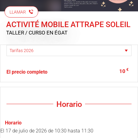
LLAMAR
ACTIVITÉ MOBILE ATTRAPE SOLEIL
TALLER / CURSO
EN ÉGAT
€
10
El precio completo
Horario
Horario
El
17 de julio de 2026
de 10:30 hasta 11:30