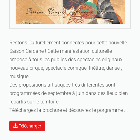
Restons Culturellement connectés pour cette nouvelle
Saison Cerdane ! Cette manifestation culturelle
propose à tous les publics des spectacles originaux,
nouveau cirque, spectacle comique, théâtre, danse ,
musique…
Des propositions artistiques très différentes sont
programmées de septembre à juin dans des lieux bien
répartis sur le territoire.
Téléchargez la brochure et découvrez le porgramme ...
Télécharger