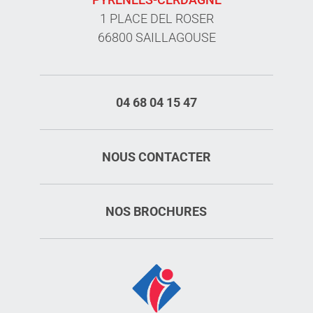
1 PLACE DEL ROSER
66800 SAILLAGOUSE
04 68 04 15 47
NOUS CONTACTER
NOS BROCHURES