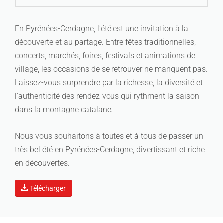
En Pyrénées-Cerdagne, l'été est une invitation à la
découverte et au partage. Entre fêtes traditionnelles,
concerts, marchés, foires, festivals et animations de
village, les occasions de se retrouver ne manquent pas.
Laissez-vous surprendre par la richesse, la diversité et
l'authenticité des rendez-vous qui rythment la saison
dans la montagne catalane.
Nous vous souhaitons à toutes et à tous de passer un
très bel été en Pyrénées-Cerdagne, divertissant et riche
en découvertes.
Télécharger