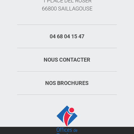
1 PLACE DEL ROSER
66800 SAILLAGOUSE
04 68 04 15 47
NOUS CONTACTER
NOS BROCHURES