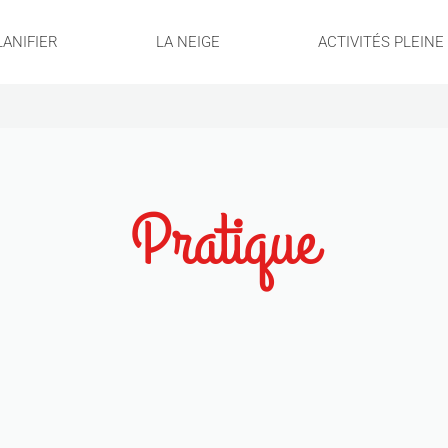
LANIFIER
LA NEIGE
ACTIVITÉS PLEIN
Pratique