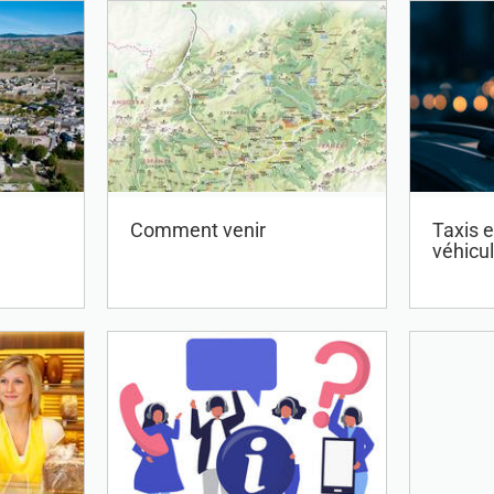
Comment venir
Taxis e
véhicu