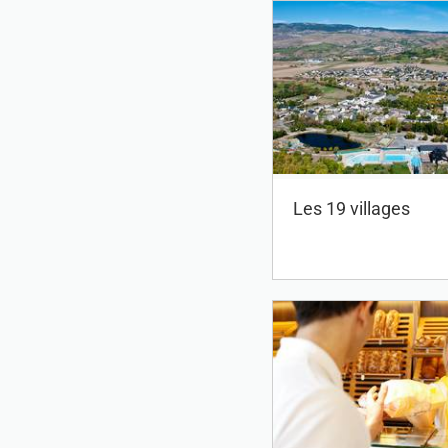
Les 19 villages