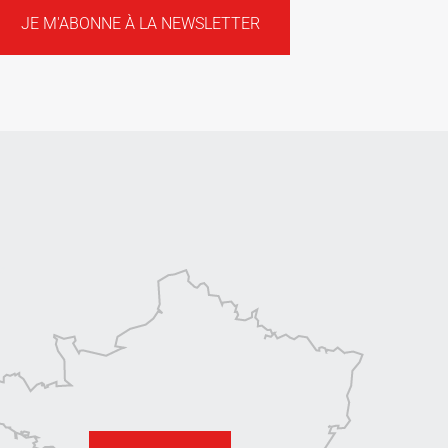
JE M'ABONNE À LA NEWSLETTER