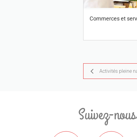
Commerces et serv
Activités pleine n
Suivez-nous