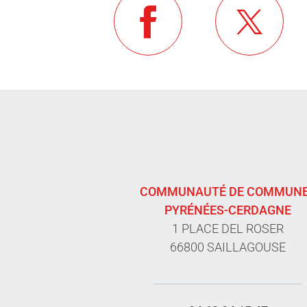
COMMUNAUTÉ DE COMMUN
PYRÉNÉES-CERDAGNE
1 PLACE DEL ROSER
66800 SAILLAGOUSE