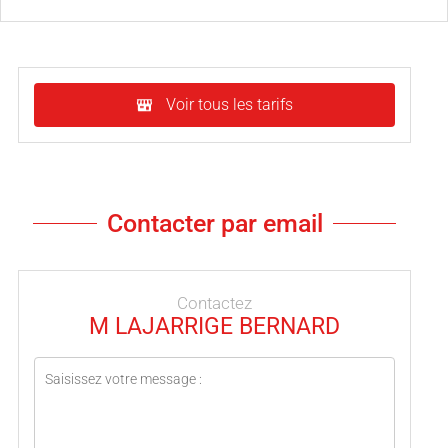
Voir tous les tarifs
Contacter par email
Contactez
M LAJARRIGE BERNARD