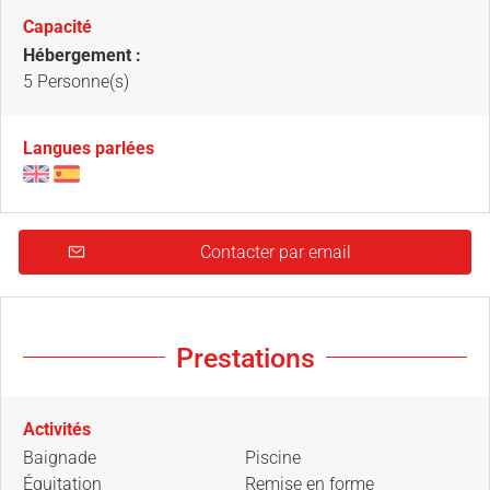
Capacité
Hébergement :
5 Personne(s)
Langues parlées
Contacter par email
Prestations
Activités
Baignade
Piscine
Équitation
Remise en forme