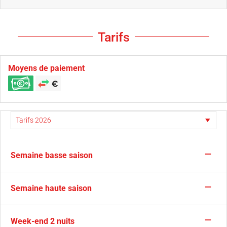
Tarifs
Moyens de paiement
—
Semaine basse saison
—
Semaine haute saison
—
Week-end 2 nuits