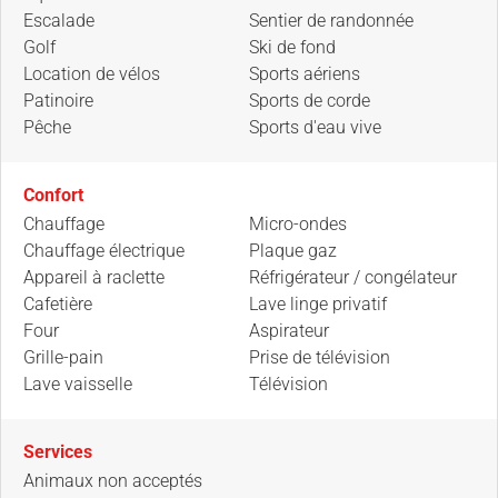
Escalade
Sentier de randonnée
Golf
Ski de fond
Location de vélos
Sports aériens
Patinoire
Sports de corde
Pêche
Sports d'eau vive
Confort
Chauffage
Micro-ondes
Chauffage électrique
Plaque gaz
Appareil à raclette
Réfrigérateur / congélateur
Cafetière
Lave linge privatif
Four
Aspirateur
Grille-pain
Prise de télévision
Lave vaisselle
Télévision
Services
Animaux non acceptés