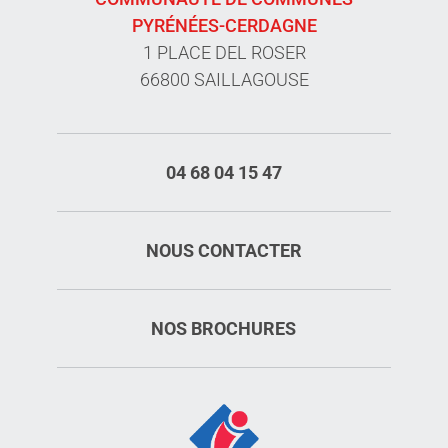
PYRÉNÉES-CERDAGNE
1 PLACE DEL ROSER
66800 SAILLAGOUSE
04 68 04 15 47
NOUS CONTACTER
NOS BROCHURES
Description
Prestations
Tarifs