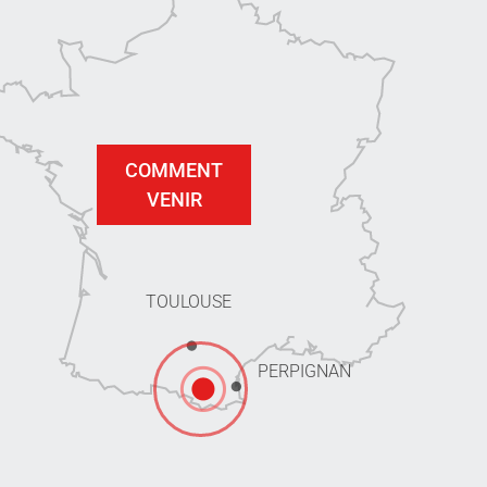
COMMENT
VENIR
TOULOUSE
PERPIGNAN