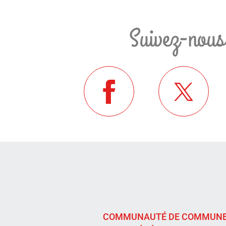
Suivez-nous
COMMUNAUTÉ DE COMMUN