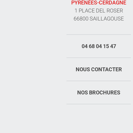
PYRÉNÉES-CERDAGNE
1 PLACE DEL ROSER
66800 SAILLAGOUSE
04 68 04 15 47
NOUS CONTACTER
NOS BROCHURES