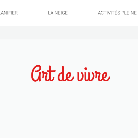
LANIFIER
LA NEIGE
ACTIVITÉS PLEIN
Art de vivre