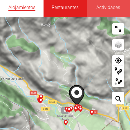
Alojamientos
Restaurantes
Actividades