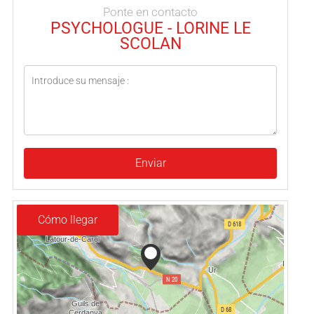
Ponte en contacto
PSYCHOLOGUE - LORINE LE
SCOLAN
Enviar
Cómo llegar