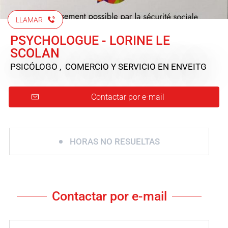
LLAMAR
PSYCHOLOGUE - LORINE LE
SCOLAN
PSICÓLOGO , COMERCIO Y SERVICIO
EN ENVEITG
Contactar por e-mail
HORAS NO RESUELTAS
Contactar por e-mail