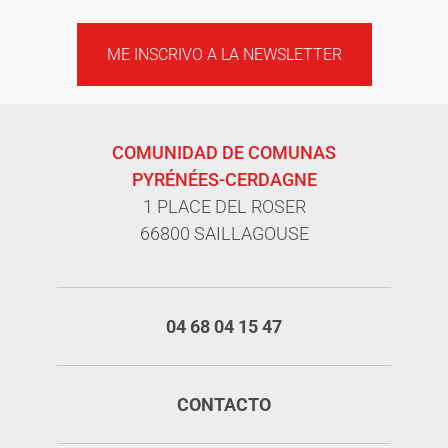
ME INSCRIVO A LA NEWSLETTER
COMUNIDAD DE COMUNAS
PYRÉNÉES-CERDAGNE
1 PLACE DEL ROSER
66800 SAILLAGOUSE
04 68 04 15 47
CONTACTO