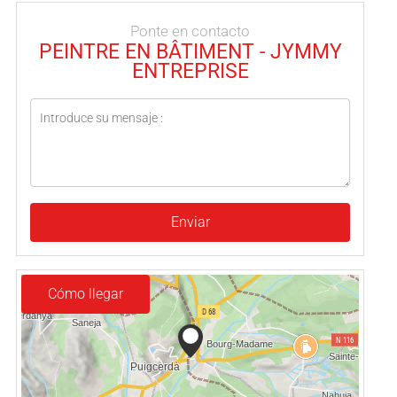
Ponte en contacto
PEINTRE EN BÂTIMENT - JYMMY
ENTREPRISE
Enviar
Cómo llegar