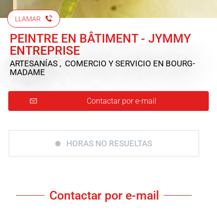
LLAMAR
PEINTRE EN BÂTIMENT - JYMMY
ENTREPRISE
ARTESANÍAS , COMERCIO Y SERVICIO
EN BOURG-
MADAME
Contactar por e-mail
HORAS NO RESUELTAS
Contactar por e-mail