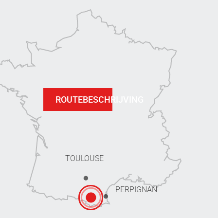
ROUTEBESCHRIJVING
TOULOUSE
PERPIGNAN