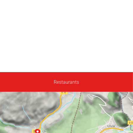
Restaurants