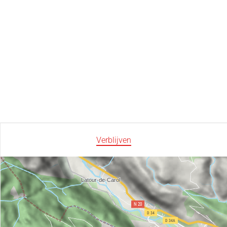
Verblijven