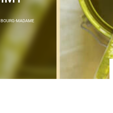
N BOURG-MADAME