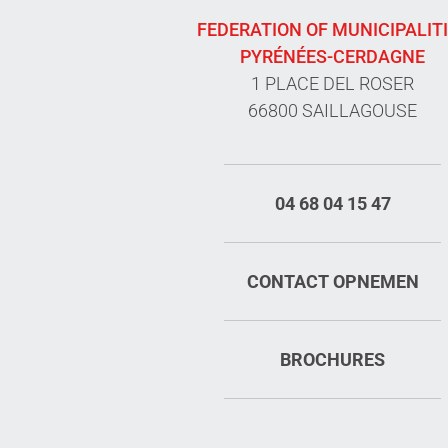
FEDERATION OF MUNICIPALIT
PYRÉNÉES-CERDAGNE
1 PLACE DEL ROSER
66800 SAILLAGOUSE
04 68 04 15 47
CONTACT OPNEMEN
BROCHURES