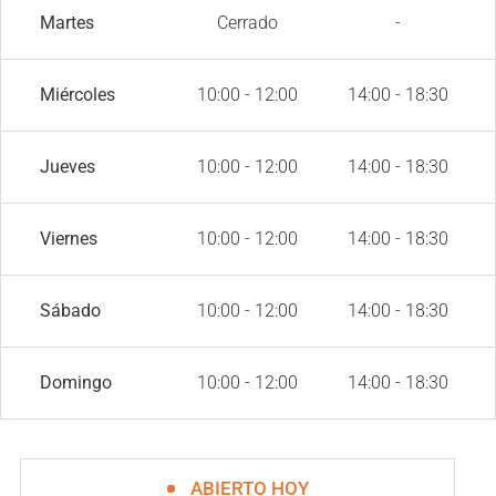
Martes
Cerrado
-
Miércoles
10:00 - 12:00
14:00 - 18:30
Jueves
10:00 - 12:00
14:00 - 18:30
Viernes
10:00 - 12:00
14:00 - 18:30
Sábado
10:00 - 12:00
14:00 - 18:30
Domingo
10:00 - 12:00
14:00 - 18:30
ABIERTO HOY