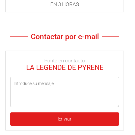
EN 3 HORAS
Contactar por e-mail
Ponte en contacto
LA LEGENDE DE PYRENE
Enviar