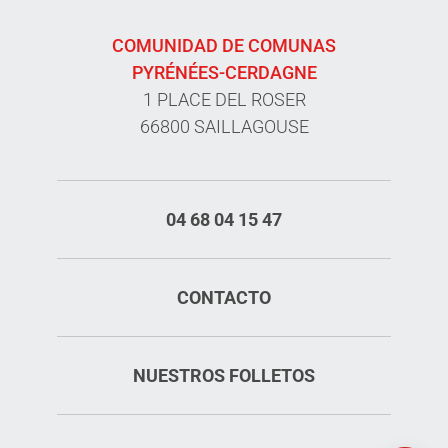
COMUNIDAD DE COMUNAS
PYRÉNÉES-CERDAGNE
1 PLACE DEL ROSER
66800 SAILLAGOUSE
04 68 04 15 47
CONTACTO
NUESTROS FOLLETOS
Aperturas