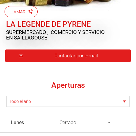
LLAMAR
LA LEGENDE DE PYRENE
SUPERMERCADO , COMERCIO Y SERVICIO
EN SAILLAGOUSE
Contactar por e-mail
Aperturas
Lunes
Cerrado
-