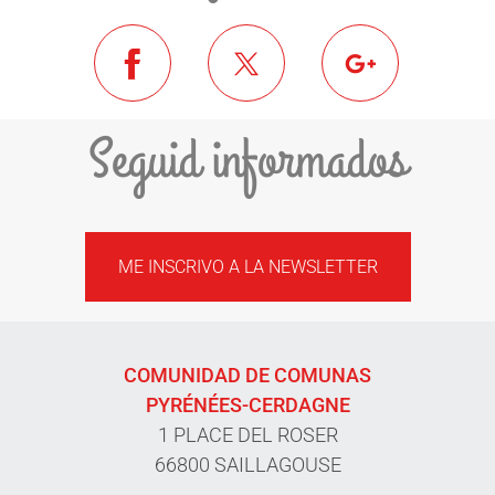
Seguid informados
ME INSCRIVO A LA NEWSLETTER
COMUNIDAD DE COMUNAS
PYRÉNÉES-CERDAGNE
1 PLACE DEL ROSER
66800 SAILLAGOUSE