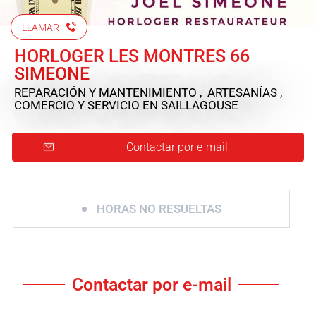
LLAMAR
HORLOGER LES MONTRES 66
SIMEONE
REPARACIÓN Y MANTENIMIENTO , ARTESANÍAS ,
COMERCIO Y SERVICIO
EN SAILLAGOUSE
Contactar por e-mail
HORAS NO RESUELTAS
Contactar por e-mail