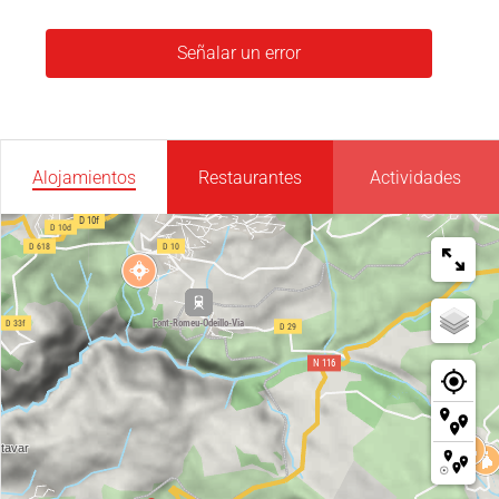
Señalar un error
Alojamientos
Restaurantes
Actividades