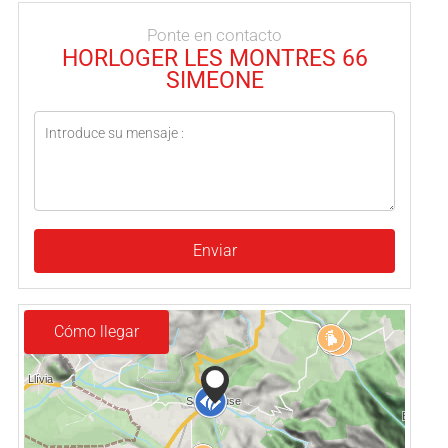
Ponte en contacto
HORLOGER LES MONTRES 66
SIMEONE
Enviar
Cómo llegar