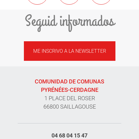
Seguid informados
ME INSCRIVO A LA NEWSLETTER
COMUNIDAD DE COMUNAS
PYRÉNÉES-CERDAGNE
1 PLACE DEL ROSER
66800 SAILLAGOUSE
04 68 04 15 47