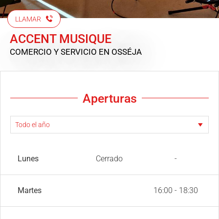
LLAMAR
ACCENT MUSIQUE
COMERCIO Y SERVICIO
EN OSSÉJA
Aperturas
Lunes
Cerrado
-
Martes
16:00 - 18:30