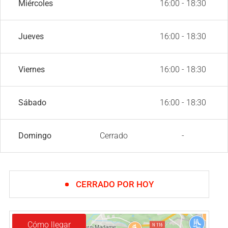
Miércoles
16:00 - 18:30
Jueves
16:00 - 18:30
Viernes
16:00 - 18:30
Sábado
16:00 - 18:30
Domingo
Cerrado
-
CERRADO POR HOY
Cómo llegar