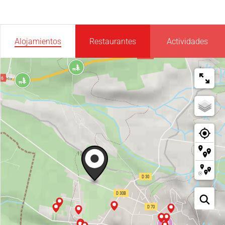
Alojamientos
Restaurantes
Actividades