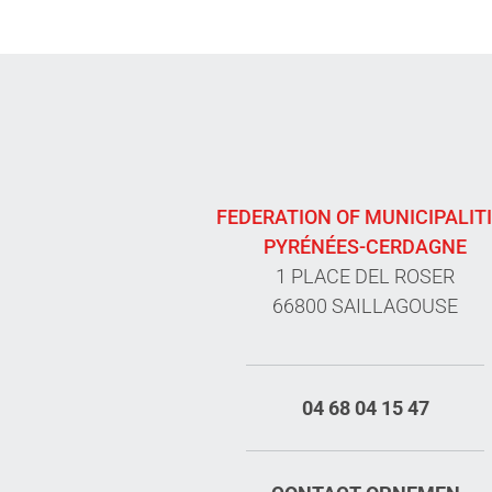
FEDERATION OF MUNICIPALIT
PYRÉNÉES-CERDAGNE
1 PLACE DEL ROSER
66800 SAILLAGOUSE
04 68 04 15 47