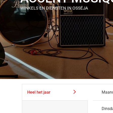
WINKELS EN DIENSTEN
IN OSSÉJA
Heel het jaar
Maan
Dinsd