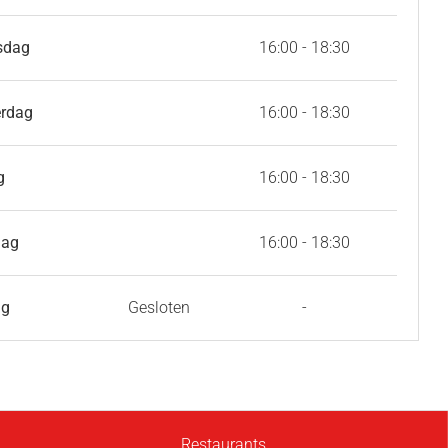
sdag
16:00 - 18:30
rdag
16:00 - 18:30
g
16:00 - 18:30
dag
16:00 - 18:30
ag
Gesloten
-
Restaurants