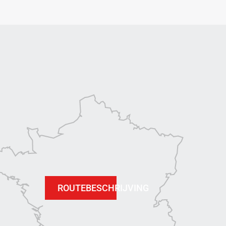
ROUTEBESCHRIJVING