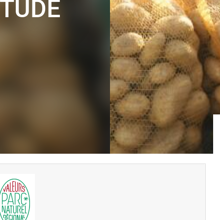
ITUDE