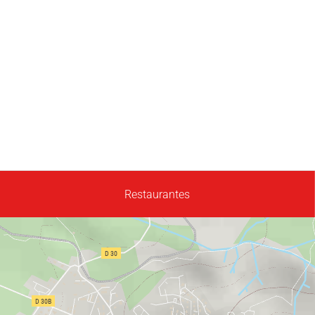
Restaurantes