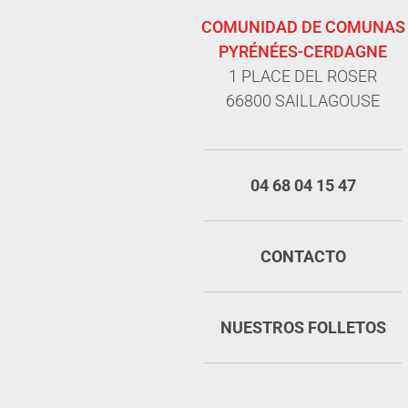
COMUNIDAD DE COMUNAS
PYRÉNÉES-CERDAGNE
1 PLACE DEL ROSER
66800 SAILLAGOUSE
04 68 04 15 47
CONTACTO
NUESTROS FOLLETOS