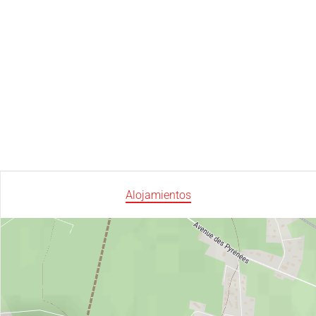
Alojamientos