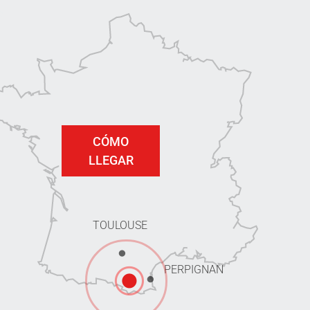
CÓMO
LLEGAR
TOULOUSE
PERPIGNAN