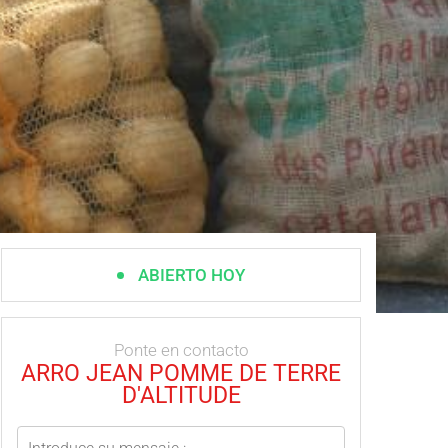
ABIERTO HOY
Ponte en contacto
ARRO JEAN POMME DE TERRE
D'ALTITUDE