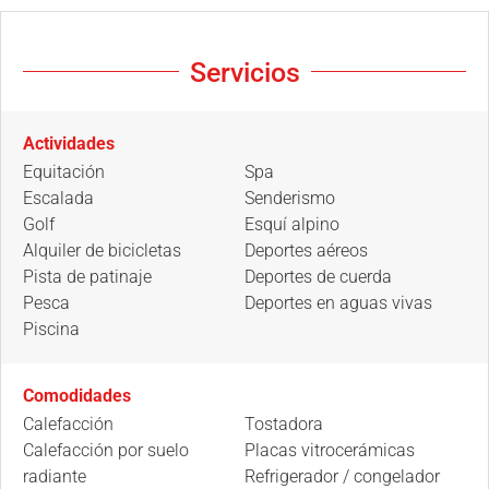
Servicios
Actividades
Equitación
Spa
Escalada
Senderismo
Golf
Esquí alpino
Alquiler de bicicletas
Deportes aéreos
Pista de patinaje
Deportes de cuerda
Pesca
Deportes en aguas vivas
Piscina
Comodidades
Calefacción
Tostadora
Calefacción por suelo
Placas vitrocerámicas
radiante
Refrigerador / congelador