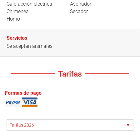
Calefacción eléctrica
Aspirador
Chimenea
Secador
Horno
Servicios
Se aceptan animales
Tarifas
Formas de pago