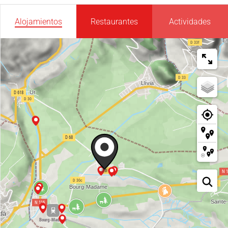
Alojamientos
Restaurantes
Actividades