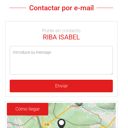
Contactar por e-mail
Ponte en contacto
RIBA ISABEL
Enviar
Cómo llegar