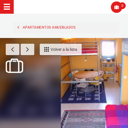
0
APARTAMENTOS AMUEBLADOS
Volver a la lista