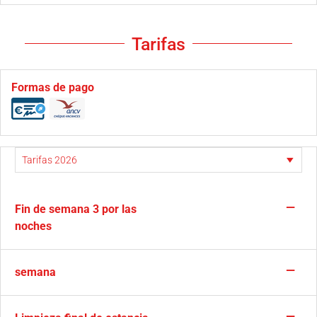
Tarifas
Formas de pago
—
Fin de semana 3 por las
noches
—
semana
—