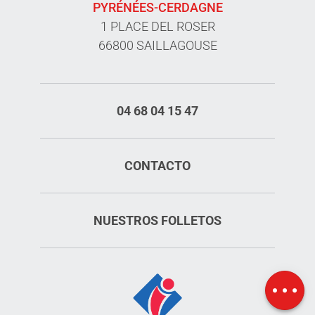
PYRÉNÉES-CERDAGNE
1 PLACE DEL ROSER
66800 SAILLAGOUSE
04 68 04 15 47
CONTACTO
NUESTROS FOLLETOS
Servicios
Tarifas
Mapa