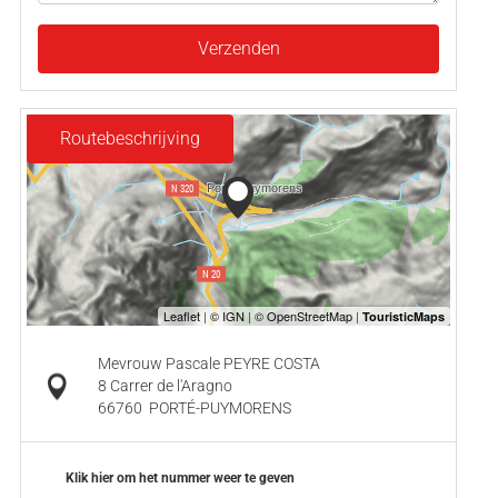
Verzenden
Routebeschrijving
Mevrouw Pascale PEYRE COSTA
8 Carrer de l'Aragno
66760
PORTÉ-PUYMORENS
Klik hier om het nummer weer te geven