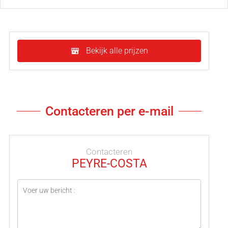
Bekijk alle prijzen
Contacteren per e-mail
Contacteren
PEYRE-COSTA