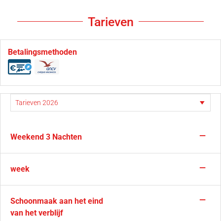
Tarieven
Betalingsmethoden
—
Weekend 3 Nachten
—
week
—
Schoonmaak aan het eind
van het verblijf