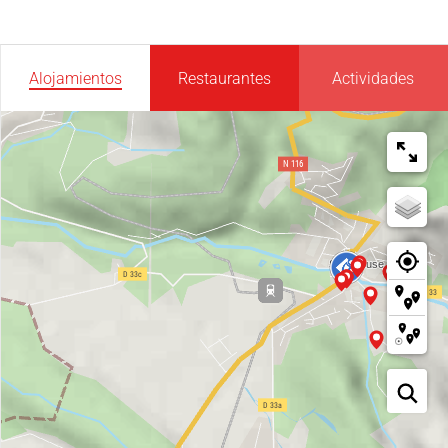
Alojamientos
Restaurantes
Actividades