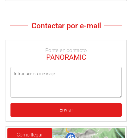
Contactar por e-mail
Ponte en contacto
PANORAMIC
Enviar
Cómo llegar