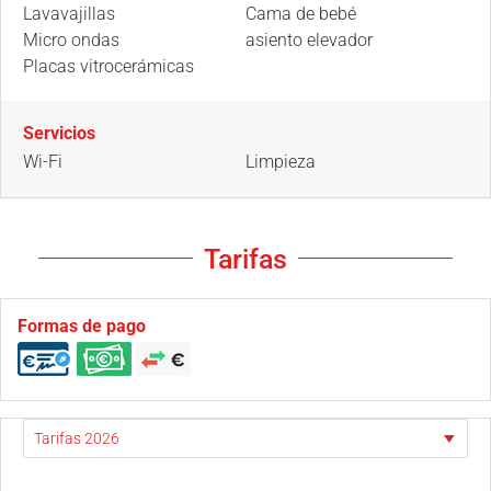
Lavavajillas
Cama de bebé
Micro ondas
asiento elevador
Placas vitrocerámicas
Servicios
Wi-Fi
Limpieza
Tarifas
Formas de pago