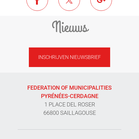
Nieuws
INSCHRIJVEN NIEUWSBRIEF
FEDERATION OF MUNICIPALITIES
PYRÉNÉES-CERDAGNE
1 PLACE DEL ROSER
66800 SAILLAGOUSE