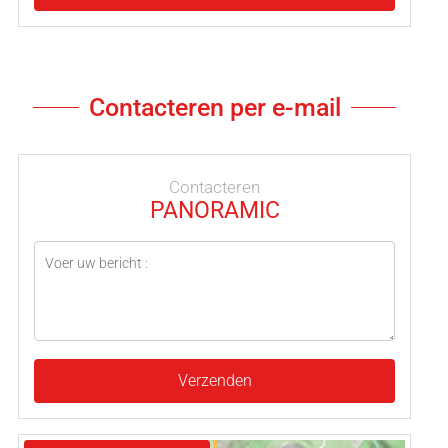
Contacteren per e-mail
Contacteren
PANORAMIC
Verzenden