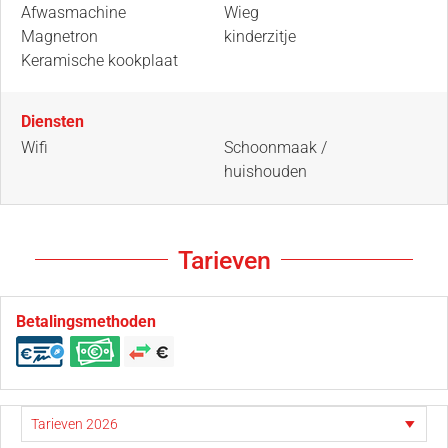
Afwasmachine
Wieg
Magnetron
kinderzitje
Keramische kookplaat
Diensten
Wifi
Schoonmaak /
huishouden
Tarieven
Betalingsmethoden