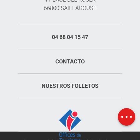
66800 SAILLAGOUSE
04 68 04 15 47
CONTACTO
NUESTROS FOLLETOS
Servicios
Tarifas
Mapa