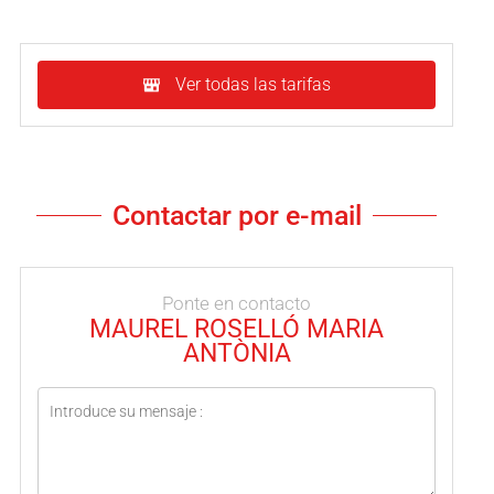
Ver todas las tarifas
Contactar por e-mail
Ponte en contacto
MAUREL ROSELLÓ MARIA
ANTÒNIA