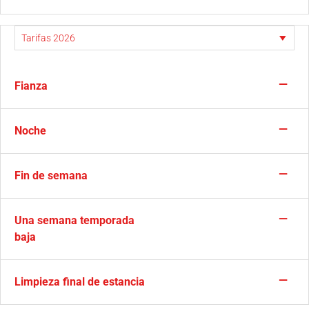
—
Fianza
—
Noche
—
Fin de semana
—
Una semana temporada
baja
—
Limpieza final de estancia