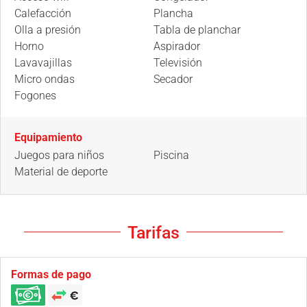
Calefacción
Plancha
Olla a presión
Tabla de planchar
Horno
Aspirador
Lavavajillas
Televisión
Micro ondas
Secador
Fogones
Equipamiento
Juegos para niños
Piscina
Material de deporte
Tarifas
Formas de pago