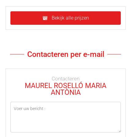
Bekijk alle prijzen
Contacteren per e-mail
Contacteren
MAUREL ROSELLÓ MARIA
ANTÒNIA