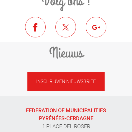
Volg ons !
Nieuws
INSCHRIJVEN NIEUWSBRIEF
FEDERATION OF MUNICIPALITIES
PYRÉNÉES-CERDAGNE
1 PLACE DEL ROSER