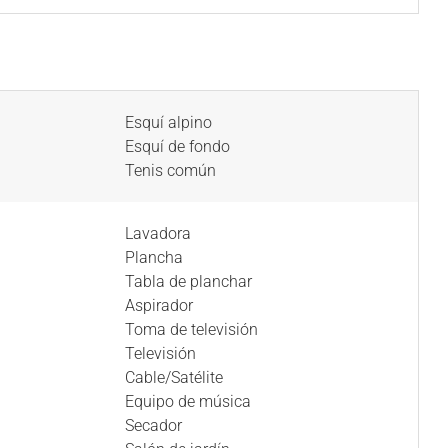
Esquí alpino
Esquí de fondo
Tenis común
Lavadora
Plancha
Tabla de planchar
Aspirador
Toma de televisión
Televisión
Cable/Satélite
Equipo de música
Secador