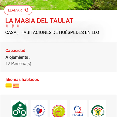
LLAMAR
LA MASIA DEL TAULAT
CASA , HABITACIONES DE HUÉSPEDES
EN LLO
Capacidad
Alojamiento :
12 Persona(s)
Idiomas hablados