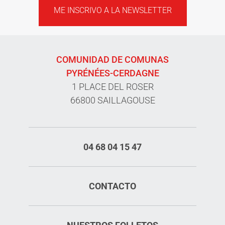
ME INSCRIVO A LA NEWSLETTER
COMUNIDAD DE COMUNAS
PYRÉNÉES-CERDAGNE
1 PLACE DEL ROSER
66800 SAILLAGOUSE
04 68 04 15 47
CONTACTO
Servicios