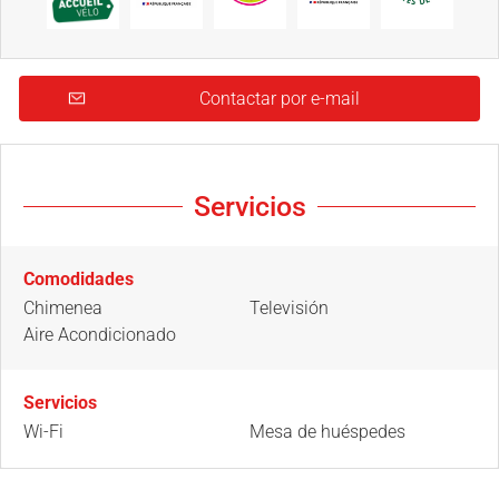
Contactar por e-mail
Servicios
Comodidades
Chimenea
Televisión
Aire Acondicionado
Servicios
Wi-Fi
Mesa de huéspedes