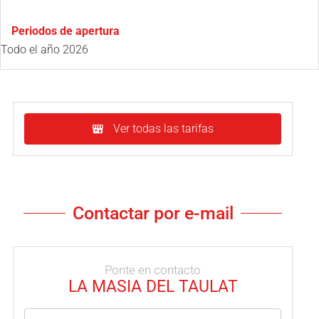
Periodos de apertura
Todo el año 2026
Ver todas las tarifas
Contactar por e-mail
Ponte en contacto
LA MASIA DEL TAULAT