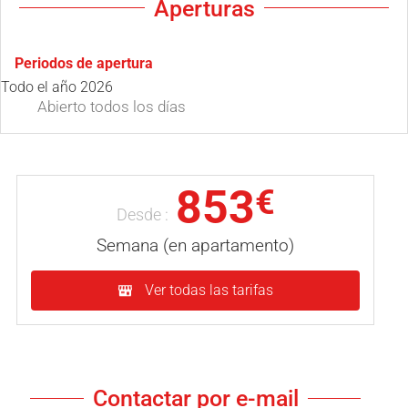
Aperturas
Periodos de apertura
Todo el año 2026
Abierto
todos los días
853
€
Desde :
Semana (en apartamento)
Ver todas las tarifas
Contactar por e-mail