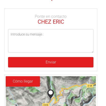
Ponte en contacto
CHEZ ERIC
Enviar
Cómo llegar