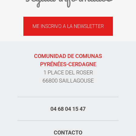
ME INSCRIVO A LA NEWSLETTER
COMUNIDAD DE COMUNAS
PYRÉNÉES-CERDAGNE
1 PLACE DEL ROSER
66800 SAILLAGOUSE
04 68 04 15 47
CONTACTO