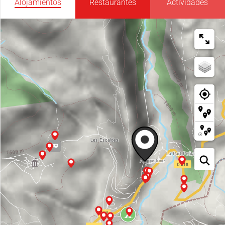
Alojamientos
Restaurantes
Actividades