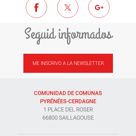
Seguid informados
ME INSCRIVO A LA NEWSLETTER
COMUNIDAD DE COMUNAS
PYRÉNÉES-CERDAGNE
1 PLACE DEL ROSER
66800 SAILLAGOUSE