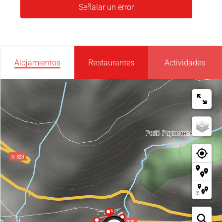
Señalar un error
Alojamientos
Restaurantes
Actividades