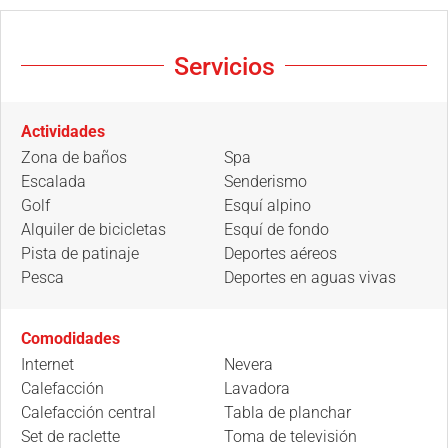
Servicios
Actividades
Zona de baños
Spa
Escalada
Senderismo
Golf
Esquí alpino
Alquiler de bicicletas
Esquí de fondo
Pista de patinaje
Deportes aéreos
Pesca
Deportes en aguas vivas
Comodidades
Internet
Nevera
Calefacción
Lavadora
Calefacción central
Tabla de planchar
Set de raclette
Toma de televisión