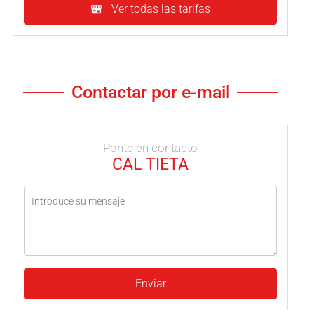
Ver todas las tarifas
Contactar por e-mail
Ponte en contacto
CAL TIETA
Enviar