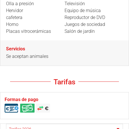
Olla a presión
Televisión
Hervidor
Equipo de música
cafetera
Reproductor de DVD
Horno
Juegos de sociedad
Placas vitrocerámicas
Salón de jardín
Servicios
Se aceptan animales
Tarifas
Formas de pago