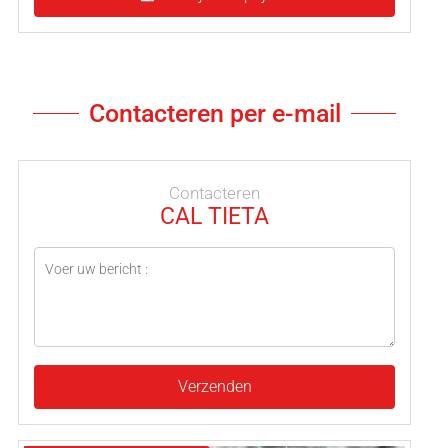
Contacteren per e-mail
Contacteren
CAL TIETA
Verzenden