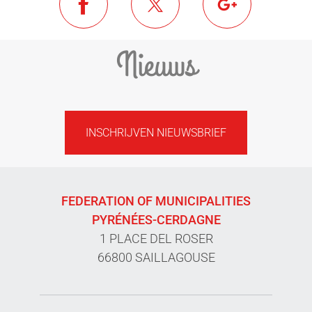
Nieuws
INSCHRIJVEN NIEUWSBRIEF
FEDERATION OF MUNICIPALITIES
PYRÉNÉES-CERDAGNE
1 PLACE DEL ROSER
66800 SAILLAGOUSE