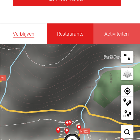
Verblijven
Restaurants
Activiteiten