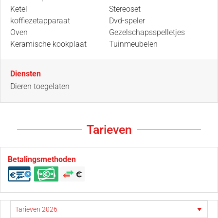
Ketel
Stereoset
koffiezetapparaat
Dvd-speler
Oven
Gezelschapsspelletjes
Keramische kookplaat
Tuinmeubelen
Diensten
Dieren toegelaten
Tarieven
Betalingsmethoden