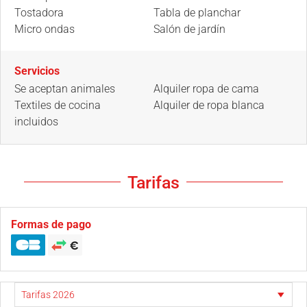
Tostadora
Tabla de planchar
Micro ondas
Salón de jardín
Servicios
Se aceptan animales
Alquiler ropa de cama
Textiles de cocina
Alquiler de ropa blanca
incluidos
Tarifas
Formas de pago