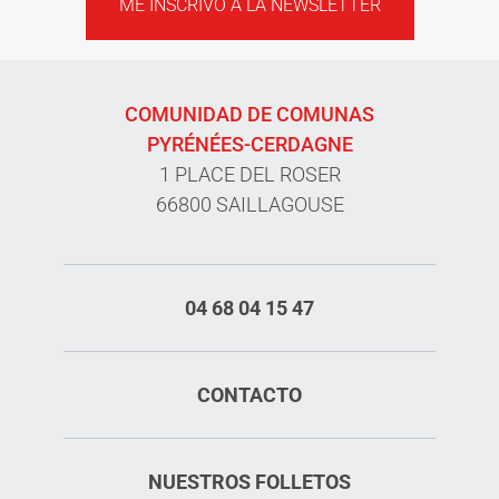
ME INSCRIVO A LA NEWSLETTER
COMUNIDAD DE COMUNAS
PYRÉNÉES-CERDAGNE
1 PLACE DEL ROSER
66800 SAILLAGOUSE
04 68 04 15 47
CONTACTO
NUESTROS FOLLETOS