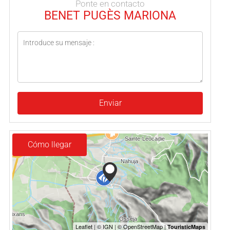
Ponte en contacto
BENET PUGÈS MARIONA
Enviar
Cómo llegar