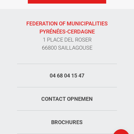
FEDERATION OF MUNICIPALITIES
PYRÉNÉES-CERDAGNE
1 PLACE DEL ROSER
66800 SAILLAGOUSE
04 68 04 15 47
CONTACT OPNEMEN
Diensten
BROCHURES
Tarieven
Kaart