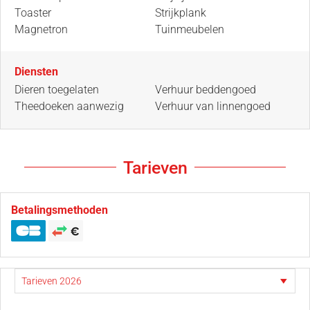
Toaster
Strijkplank
Magnetron
Tuinmeubelen
Diensten
Dieren toegelaten
Verhuur beddengoed
Theedoeken aanwezig
Verhuur van linnengoed
Tarieven
Betalingsmethoden