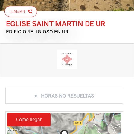
LLAMAR
EGLISE SAINT MARTIN DE UR
EDIFICIO RELIGIOSO
EN UR
HORAS NO RESUELTAS
Cómo llegar