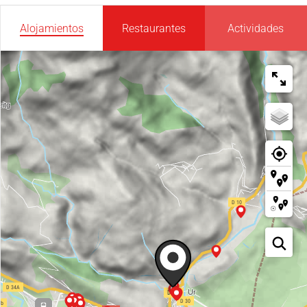
Alojamientos
Restaurantes
Actividades