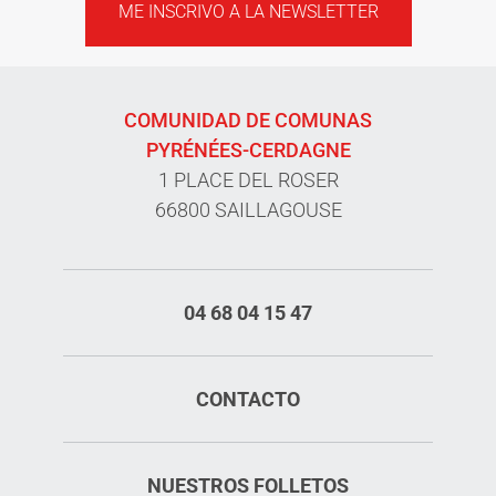
ME INSCRIVO A LA NEWSLETTER
COMUNIDAD DE COMUNAS
PYRÉNÉES-CERDAGNE
1 PLACE DEL ROSER
66800 SAILLAGOUSE
04 68 04 15 47
CONTACTO
NUESTROS FOLLETOS