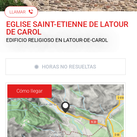
LLAMAR
EGLISE SAINT-ETIENNE DE LATOUR
DE CAROL
EDIFICIO RELIGIOSO
EN LATOUR-DE-CAROL
HORAS NO RESUELTAS
Cómo llegar