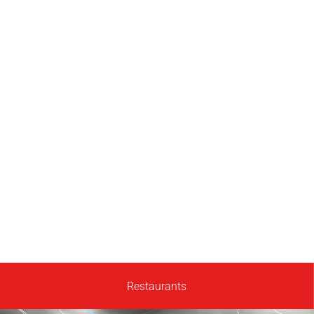
Restaurants