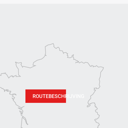
ROUTEBESCHRIJVING