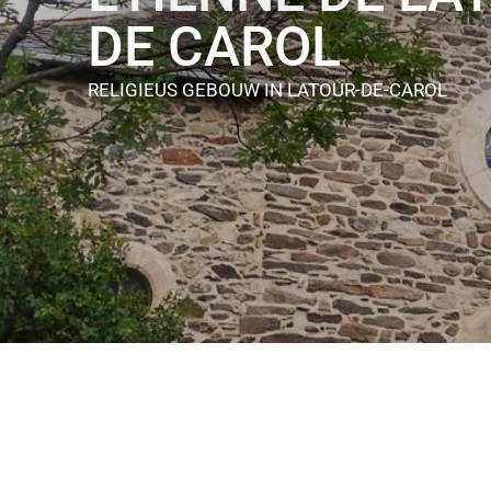
DE CAROL
RELIGIEUS GEBOUW
IN LATOUR-DE-CAROL