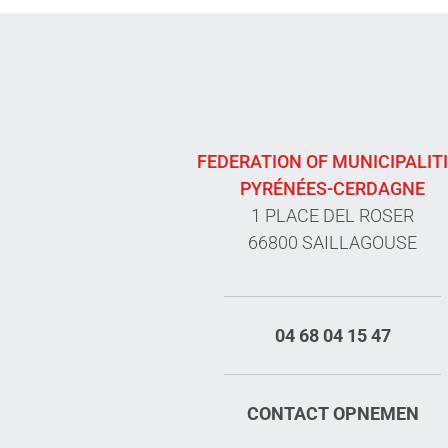
FEDERATION OF MUNICIPALIT
PYRÉNÉES-CERDAGNE
1 PLACE DEL ROSER
66800 SAILLAGOUSE
04 68 04 15 47
CONTACT OPNEMEN