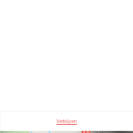
Verblijven