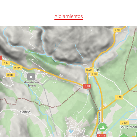
Alojamientos