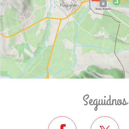
Seguidnos