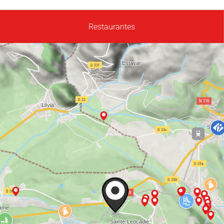
Restaurantes