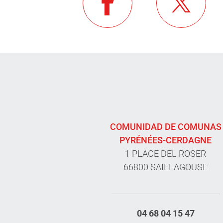
COMUNIDAD DE COMUNAS
PYRÉNÉES-CERDAGNE
1 PLACE DEL ROSER
66800 SAILLAGOUSE
04 68 04 15 47