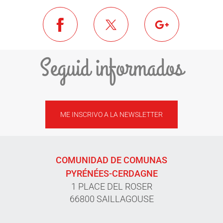
Seguid informados
ME INSCRIVO A LA NEWSLETTER
COMUNIDAD DE COMUNAS
PYRÉNÉES-CERDAGNE
1 PLACE DEL ROSER
66800 SAILLAGOUSE