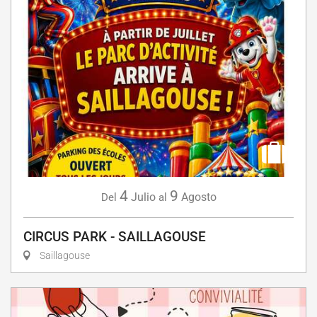
4
9
Julio
Agosto
Del
al
CIRCUS PARK - SAILLAGOUSE
Saillagouse