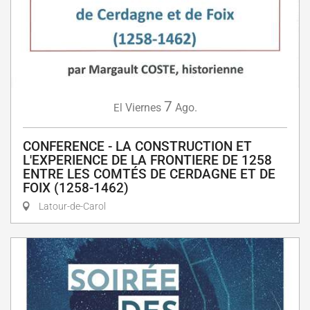
7
Viernes
Ago.
El
CONFERENCE - LA CONSTRUCTION ET
L'EXPERIENCE DE LA FRONTIERE DE 1258
ENTRE LES COMTÉS DE CERDAGNE ET DE
FOIX (1258-1462)
Latour-de-Carol