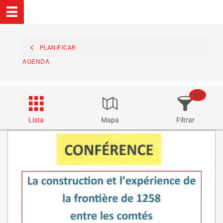
PLANIFICAR
AGENDA
65
Lista
Mapa
Filtrar