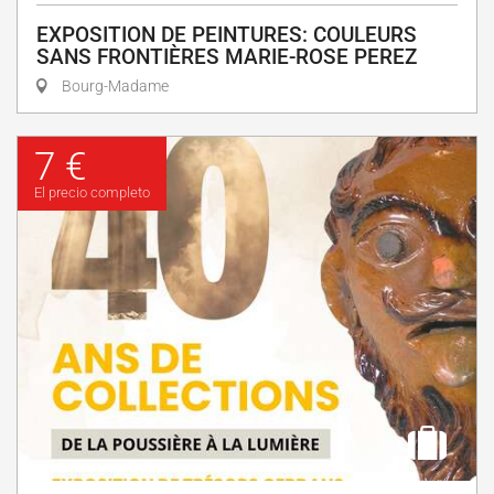
EXPOSITION DE PEINTURES: COULEURS
SANS FRONTIÈRES MARIE-ROSE PEREZ
Bourg-Madame
7 €
El precio completo