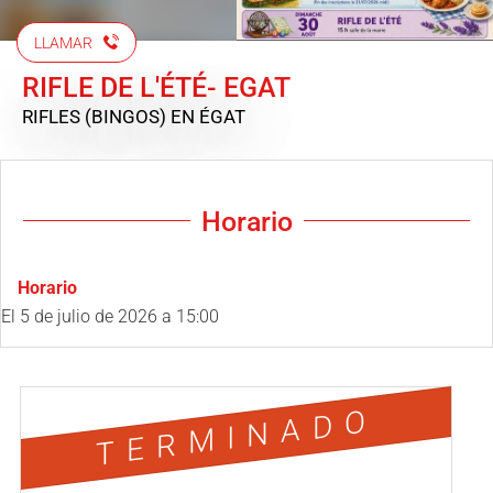
LLAMAR
RIFLE DE L'ÉTÉ- EGAT
RIFLES (BINGOS)
EN ÉGAT
Horario
Horario
El
5 de julio de 2026
a 15:00
TERMINADO