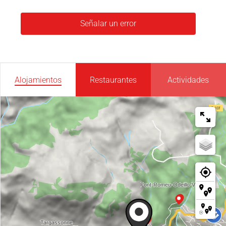
Señalar un error
Alojamientos
Restaurantes
Actividades