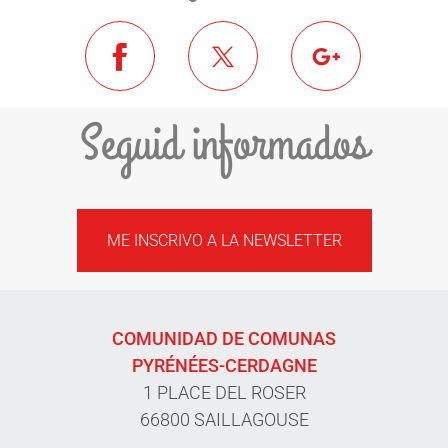
Seguid informados
ME INSCRIVO A LA NEWSLETTER
COMUNIDAD DE COMUNAS
PYRÉNÉES-CERDAGNE
1 PLACE DEL ROSER
66800 SAILLAGOUSE