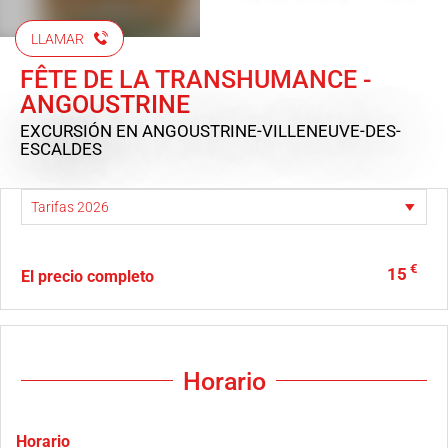
LLAMAR
FÊTE DE LA TRANSHUMANCE -
ANGOUSTRINE
EXCURSIÓN
EN ANGOUSTRINE-VILLENEUVE-DES-
ESCALDES
€
15
El precio completo
Horario
Horario