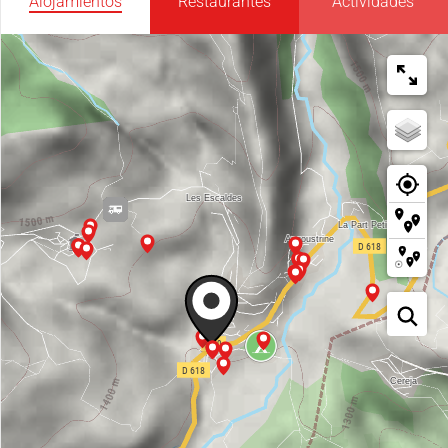
Alojamientos
Restaurantes
Actividades