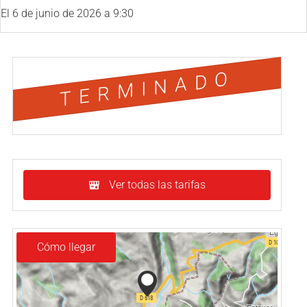
El
6 de junio de 2026
a 9:30
TERMINADO
Ver todas las tarifas
Cómo llegar