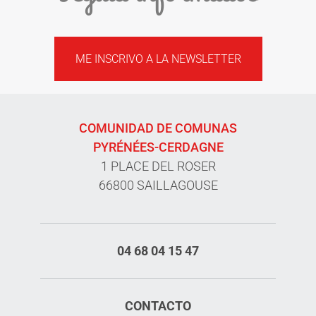
ME INSCRIVO A LA NEWSLETTER
COMUNIDAD DE COMUNAS
PYRÉNÉES-CERDAGNE
1 PLACE DEL ROSER
66800 SAILLAGOUSE
04 68 04 15 47
CONTACTO