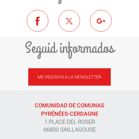
Seguid informados
ME INSCRIVO A LA NEWSLETTER
COMUNIDAD DE COMUNAS
PYRÉNÉES-CERDAGNE
1 PLACE DEL ROSER
66800 SAILLAGOUSE