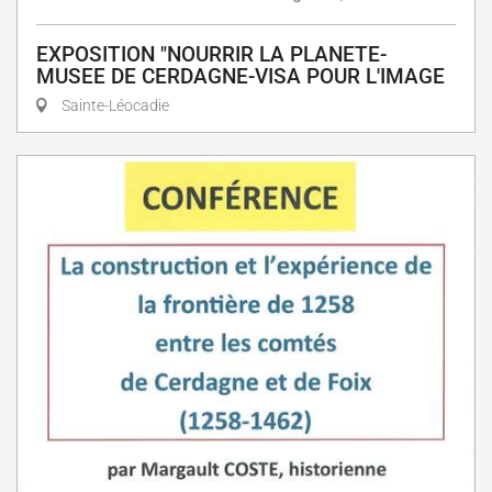
EXPOSITION "NOURRIR LA PLANETE-
MUSEE DE CERDAGNE-VISA POUR L'IMAGE
Sainte-Léocadie