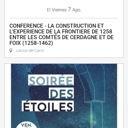
7
Viernes
Ago.
El
CONFERENCE - LA CONSTRUCTION ET
L'EXPERIENCE DE LA FRONTIERE DE 1258
ENTRE LES COMTÉS DE CERDAGNE ET DE
FOIX (1258-1462)
Latour-de-Carol