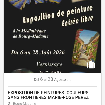
6
28
Agosto
,
...
Del
al
EXPOSITION DE PEINTURES: COULEURS
SANS FRONTIÈRES MARIE-ROSE PEREZ
Bourg-Madame