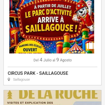
4
9
Julio
Agosto
Del
al
CIRCUS PARK - SAILLAGOUSE
Saillagouse