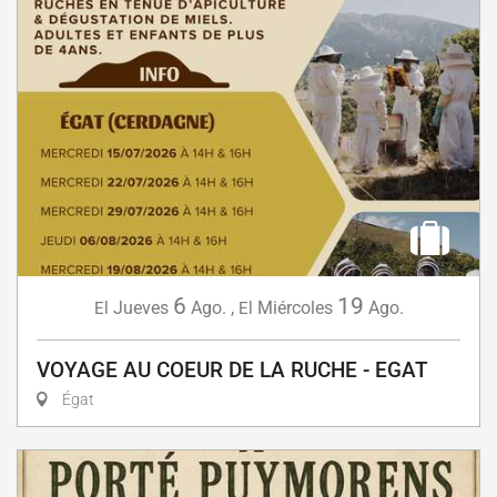
6
19
Jueves
Ago.
,
Miércoles
Ago.
El
El
VOYAGE AU COEUR DE LA RUCHE - EGAT
Égat