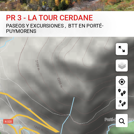
PR 3 - LA TOUR CERDANE
PASEOS Y EXCURSIONES , BTT
EN PORTÉ-
PUYMORENS