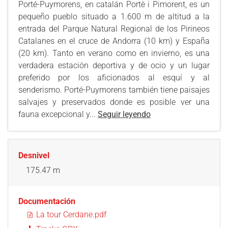
Porté-Puymorens, en catalán Portè i Pimorent, es un
pequeño pueblo situado a 1.600 m de altitud a la
entrada del Parque Natural Regional de los Pirineos
Catalanes en el cruce de Andorra (10 km) y España
(20 km). Tanto en verano como en invierno, es una
verdadera estación deportiva y de ocio y un lugar
preferido por los aficionados al esquí y al
senderismo. Porté-Puymorens también tiene paisajes
salvajes y preservados donde es posible ver una
fauna excepcional y...
Seguir leyendo
Desnivel
175.47 m
Documentación
La tour Cerdane.pdf