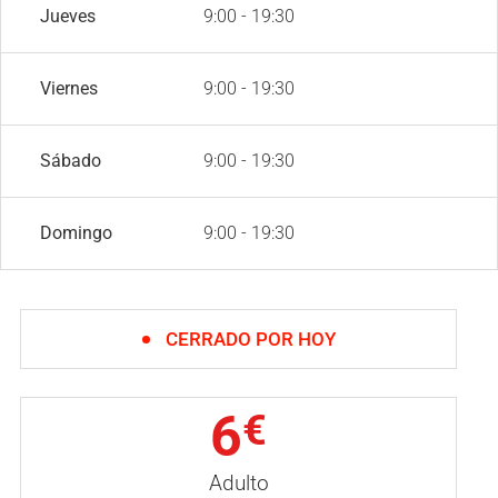
Jueves
9:00 - 19:30
Viernes
9:00 - 19:30
Sábado
9:00 - 19:30
Domingo
9:00 - 19:30
CERRADO POR HOY
6
€
Adulto