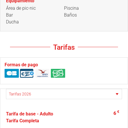
Equipamiento
Área de pic-nic
Piscina
Bar
Baños
Ducha
Tarifas
Formas de pago
€
6
Tarifa de base - Adulto
Tarifa Completa