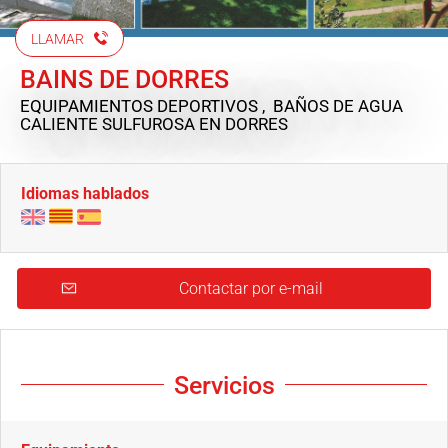
LLAMAR
BAINS DE DORRES
EQUIPAMIENTOS DEPORTIVOS , BAÑOS DE AGUA
CALIENTE SULFUROSA
EN DORRES
Idiomas hablados
Contactar por e-mail
Servicios