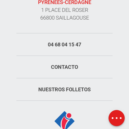
PYRÉNÉES-CERDAGNE
1 PLACE DEL ROSER
66800 SAILLAGOUSE
04 68 04 15 47
CONTACTO
Servicios
NUESTROS FOLLETOS
Tarifas
Aperturas
Mapa