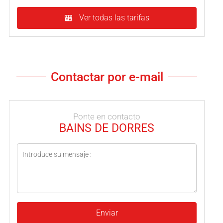
Ver todas las tarifas
Contactar por e-mail
Ponte en contacto
BAINS DE DORRES
Enviar