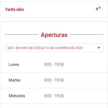
€
4
Tarifa niño
Aperturas
Lunes
9:00 - 19:30
Martes
9:00 - 19:30
Miércoles
9:00 - 19:30