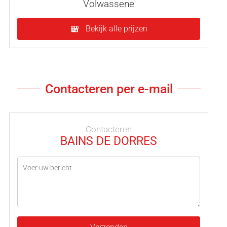
Volwassene
Bekijk alle prijzen
Contacteren per e-mail
Contacteren
BAINS DE DORRES