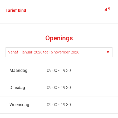
€
4
Tarief kind
Openings
Maandag
09:00 - 19:30
Dinsdag
09:00 - 19:30
Woensdag
09:00 - 19:30