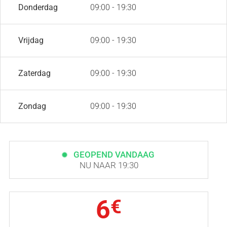
Donderdag
09:00 - 19:30
Vrijdag
09:00 - 19:30
Zaterdag
09:00 - 19:30
Zondag
09:00 - 19:30
GEOPEND VANDAAG
NU NAAR 19:30
6
€