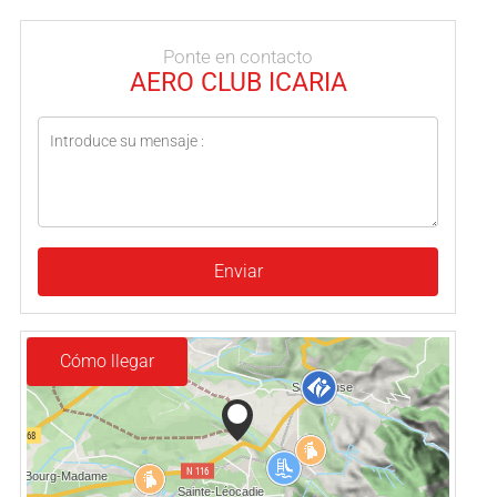
Ponte en contacto
AERO CLUB ICARIA
Enviar
Cómo llegar