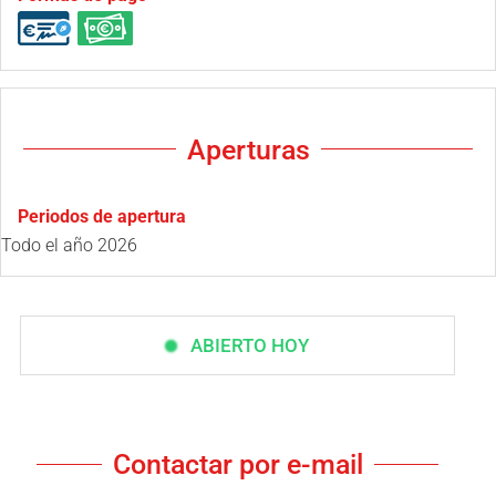
Aperturas
Periodos de apertura
Todo el año 2026
ABIERTO HOY
Contactar por e-mail