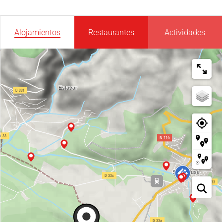
Alojamientos
Restaurantes
Actividades