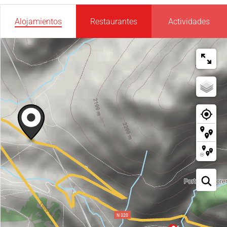
Alojamientos
Restaurantes
Actividades