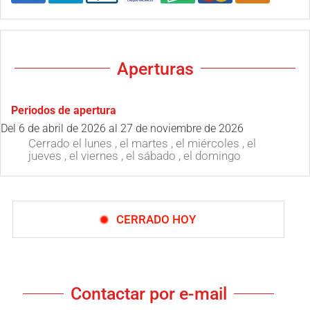
Aperturas
Periodos de apertura
Del
6 de abril de 2026
al
27 de noviembre de 2026
Cerrado
el lunes
,
el martes
,
el miércoles
,
el
jueves
,
el viernes
,
el sábado
,
el domingo
CERRADO HOY
Contactar por e-mail