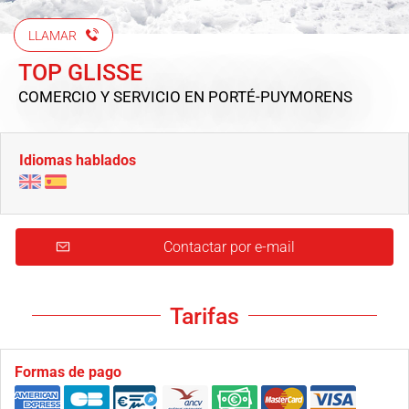
LLAMAR
TOP GLISSE
COMERCIO Y SERVICIO
EN PORTÉ-PUYMORENS
Idiomas hablados
Contactar por e-mail
Tarifas
Formas de pago