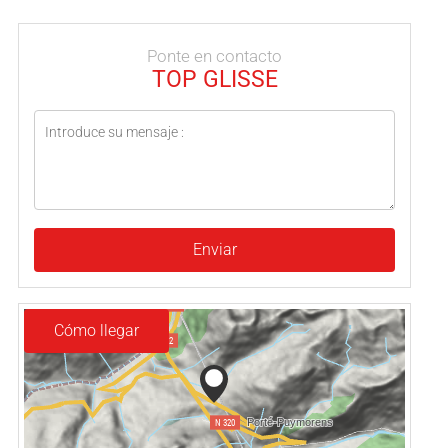
Ponte en contacto
TOP GLISSE
Enviar
Cómo llegar