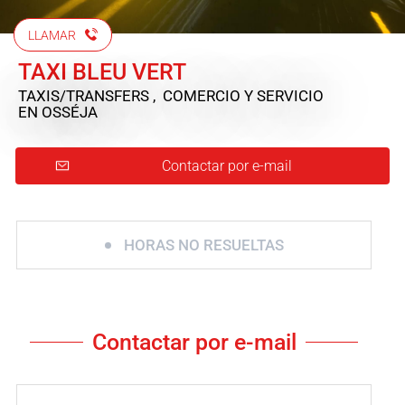
LLAMAR
TAXI BLEU VERT
TAXIS/TRANSFERS , COMERCIO Y SERVICIO
EN OSSÉJA
Contactar por e-mail
HORAS NO RESUELTAS
Contactar por e-mail