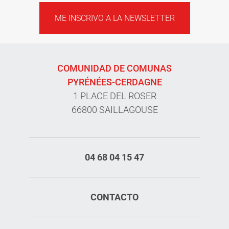
ME INSCRIVO A LA NEWSLETTER
COMUNIDAD DE COMUNAS
PYRÉNÉES-CERDAGNE
1 PLACE DEL ROSER
66800 SAILLAGOUSE
04 68 04 15 47
CONTACTO