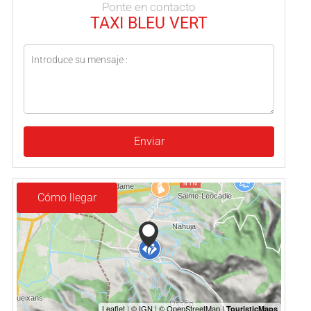
Ponte en contacto
TAXI BLEU VERT
Enviar
Cómo llegar