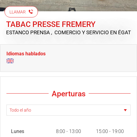
LLAMAR
TABAC PRESSE FREMERY
ESTANCO PRENSA , COMERCIO Y SERVICIO
EN ÉGAT
Idiomas hablados
Aperturas
Lunes
8:00 - 13:00
15:00 - 19:00