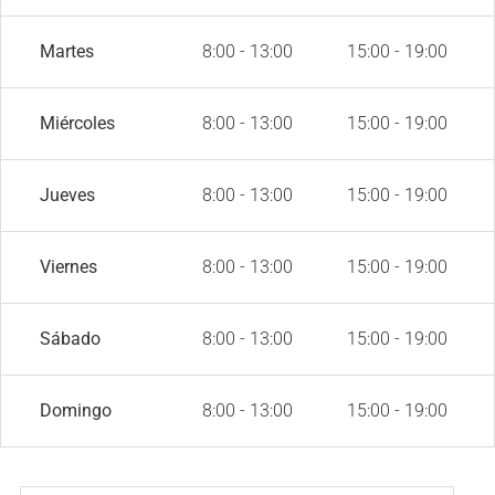
Martes
8:00 - 13:00
15:00 - 19:00
Miércoles
8:00 - 13:00
15:00 - 19:00
Jueves
8:00 - 13:00
15:00 - 19:00
Viernes
8:00 - 13:00
15:00 - 19:00
Sábado
8:00 - 13:00
15:00 - 19:00
Domingo
8:00 - 13:00
15:00 - 19:00