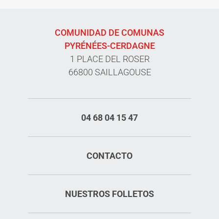
COMUNIDAD DE COMUNAS
PYRÉNÉES-CERDAGNE
1 PLACE DEL ROSER
66800 SAILLAGOUSE
04 68 04 15 47
CONTACTO
NUESTROS FOLLETOS
Aperturas